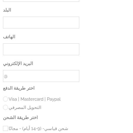
البلد
الهاتف
البريد الإلكتروني
اختر طريقة الدفع
Visa | Mastercard | Paypal
التحويل المصرفي
اختر طريقة الشحن
شحن قياسي- (9-14 أيام) - مجانًا