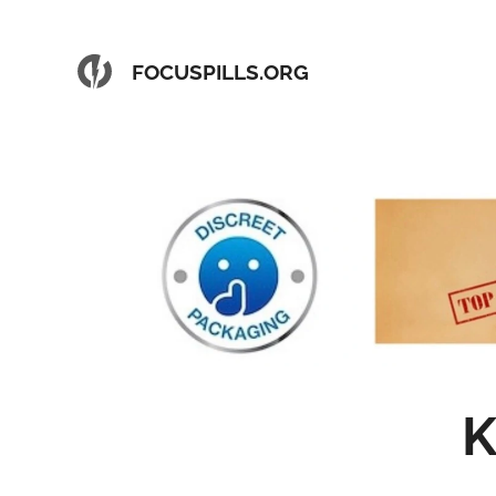
FOCUSPILLS.ORG
K