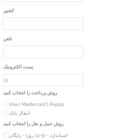
کشور
تلفن
پست الکترونیک
روش پرداخت را انتخاب کنید
Visa | Mastercard | Paypal
انتقال بانك
روش حمل و نقل را انتخاب کنید
استاندارد - (9-14 روز) - رایگان