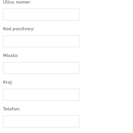
Ulica, numer:
Kod pocztowy:
Miasto:
Kraj:
Telefon: