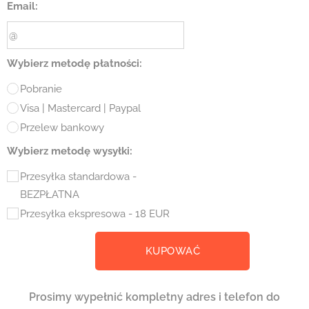
Email:
Wybierz metodę płatności:
Pobranie
Visa | Mastercard | Paypal
Przelew bankowy
Wybierz metodę wysyłki:
Przesyłka standardowa -
BEZPŁATNA
Przesyłka ekspresowa - 18 EUR
KUPOWAĆ
Prosimy wypełnić kompletny adres i telefon do