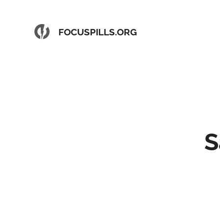
FOCUSPILLS.ORG
S