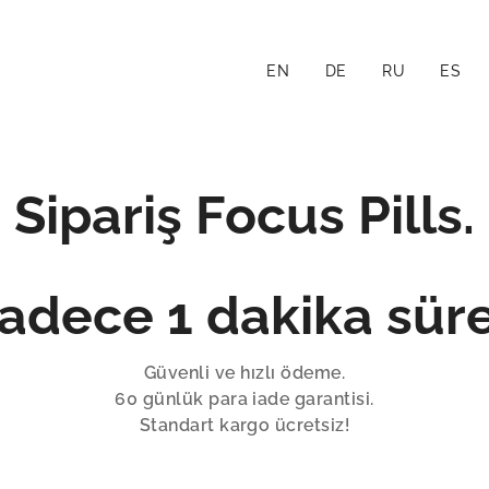
EN
DE
RU
ES
Sipariş Focus Pills.
adece 1 dakika süre
Güvenli ve hızlı ödeme.
60 günlük para iade garantisi.
Standart kargo ücretsiz!