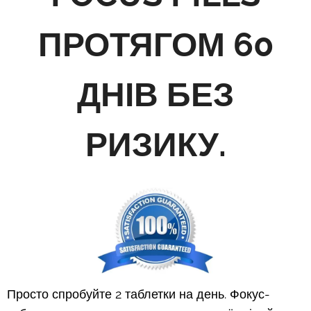
ПРОТЯГОМ 60
ДНІВ БЕЗ
РИЗИКУ
.
Просто спробуйте 2 таблетки на день. Фокус-