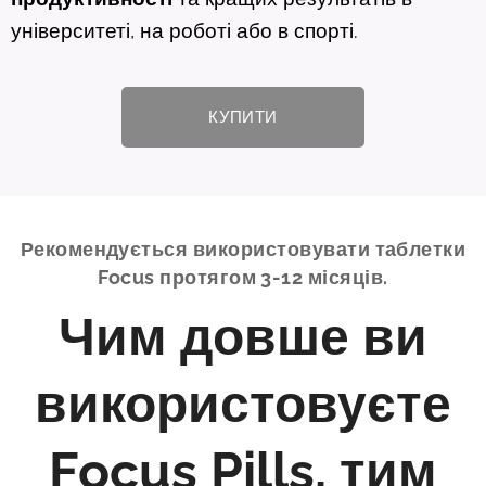
університеті, на роботі або в спорті.
КУПИТИ
Рекомендується використовувати таблетки
Focus протягом 3-12 місяців.
Чим довше ви
використовуєте
Focus Pills, тим