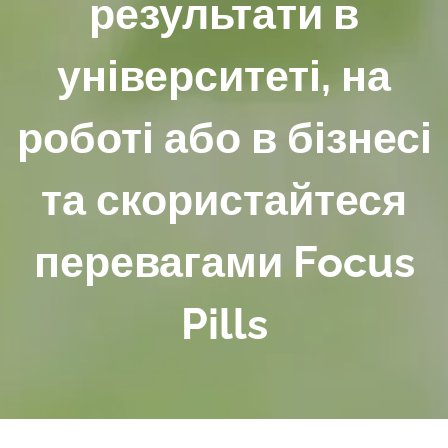
результати в
університеті, на
роботі або в бізнесі
та скористайтеся
перевагами Focus
Pills