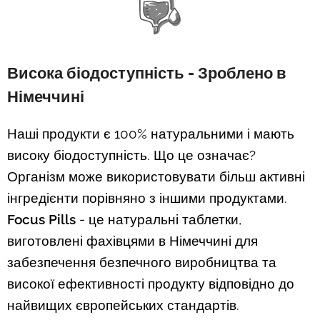
Висока біодоступність - Зроблено в
Німеччині
Наші продукти є 100% натуральними і мають
високу біодоступність. Що це означає?
Організм може використовувати більш активні
інгредієнти порівняно з іншими продуктами.
Focus Pills
- це натуральні таблетки,
виготовлені фахівцями в Німеччині для
забезпечення безпечного виробництва та
високої ефективності продукту відповідно до
найвищих європейських стандартів.