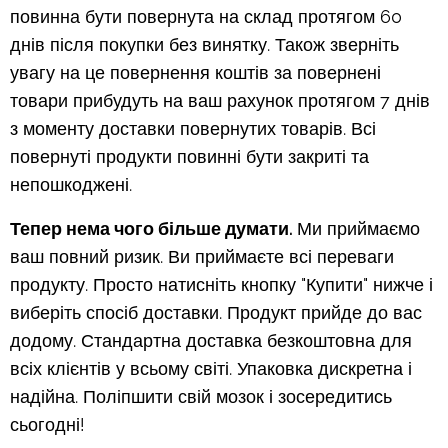
повинна бути повернута на склад протягом 60
днів після покупки без винятку. Також зверніть
увагу на це повернення коштів за повернені
товари прибудуть на ваш рахунок протягом 7 днів
з моменту доставки повернутих товарів. Всі
повернуті продукти повинні бути закриті та
непошкоджені.
Тепер нема чого більше думати
.
Ми приймаємо
ваш повний ризик. Ви приймаєте всі переваги
продукту. Просто натисніть кнопку "Купити" нижче і
виберіть спосіб доставки. Продукт прийде до вас
додому. Стандартна доставка безкоштовна для
всіх клієнтів у всьому світі. Упаковка дискретна і
надійна. Поліпшити свій мозок і зосередитись
сьогодні!