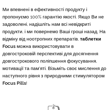
Ми впевнені в ефективності продукту і
пропонуємо 100% гарантію якості. Якщо Ви не
задоволені, надішліть нам всі невідкриті
продукти, і ми повернемо Ваші гроші назад. На
відміну від ноотропних препаратів,
таблетки
Focus
можна використовувати в
довгостроковій перспективі для досягнення
довгострокового поліпшення фокусування,
мотивації та пам'яті. Візьміть своє мислення до
наступного рівня з природними стимулятором
Focus Pills
!