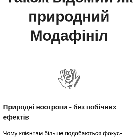
природний
Модафініл
Природні ноотропи - без побічних
ефектів
Чому клієнтам більше подобаються фокус-