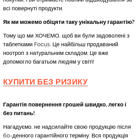
всі повернуті продукти.
Як ми можемо обіцяти таку унікальну гарантію
?
Тому що ми ХОЧЕМО, щоб ви були задоволені з
таблетками Focus. Це найбільш продаваний
ноотроп з натуральним складом. Це вже
допомогло багатьом людям у світі!
КУПИТИ БЕЗ РИЗИКУ
Гарантія повернення грошей швидко, легко і
без питань
!
Нагадуємо, не надсилайте свою продукцію після
60-денного гарантійного терміну. Вся продукція