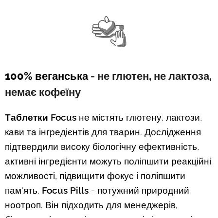
100% веганська
- не глютен, не лактоза,
немає кофеїну
Таблетки Focus
не містять глютену, лактози,
кави та інгредієнтів для тварин. Дослідження
підтвердили високу біологічну ефективність,
активні інгредієнти можуть поліпшити реакційні
можливості, підвищити фокус і поліпшити
пам'ять.
Focus Pills
- потужний природний
ноотроп. Він підходить для менеджерів,