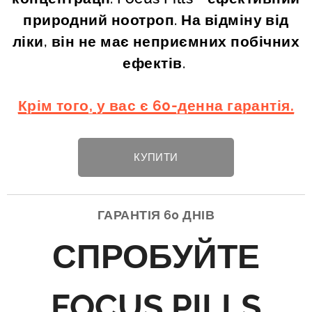
природний ноотроп. На відміну від
ліки, він не має неприємних побічних
ефектів.
Крім того, у вас є 60-денна гарантія.
КУПИТИ
ГАРАНТІЯ 60 ДНІВ
СПРОБУЙТЕ
FOCUS PILLS